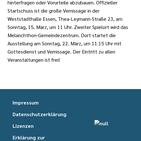
hinterfragen oder Vorurteile abzubauen. Offizieller
Startschuss ist die große Vernissage in der
Weststadthalle Essen, Thea-Leymann-Straße 23, am
Sonntag, 15. März, um 11 Uhr. Zweiter Spielort wird das
Melanchthon-Gemeindezentrum. Dort startet die
Ausstellung am Sonntag, 22. März, um 11.15 Uhr mit
Gottesdienst und Vernissage. Der Eintritt zu allen
Veranstaltungen ist frei!
Impressum
Datenschutzerklärung
Lizenzen
Erklärung zur