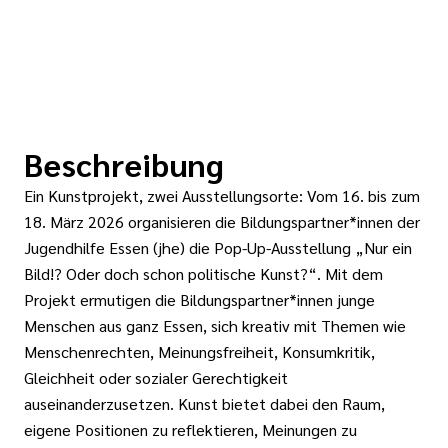
Beschreibung
Ein Kunstprojekt, zwei Ausstellungsorte: Vom 16. bis zum
18. März 2026 organisieren die Bildungspartner*innen der
Jugendhilfe Essen (jhe) die Pop-Up-Ausstellung „Nur ein
Bild!? Oder doch schon politische Kunst?“. Mit dem
Projekt ermutigen die Bildungspartner*innen junge
Menschen aus ganz Essen, sich kreativ mit Themen wie
Menschenrechten, Meinungsfreiheit, Konsumkritik,
Gleichheit oder sozialer Gerechtigkeit
auseinanderzusetzen. Kunst bietet dabei den Raum,
eigene Positionen zu reflektieren, Meinungen zu