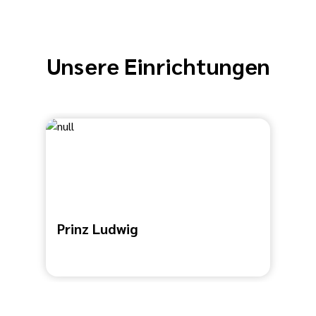
Unsere Einrichtungen
Prinz Ludwig