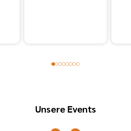
Unsere Events