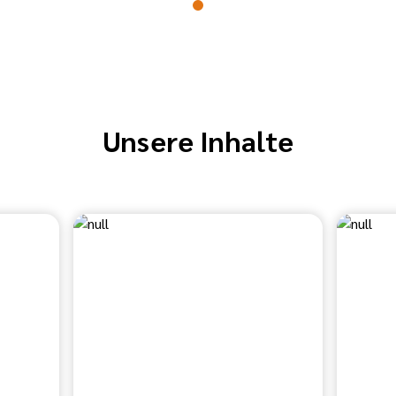
Unsere Inhalte