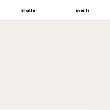
Inhalte
Events
Hauptnavigati