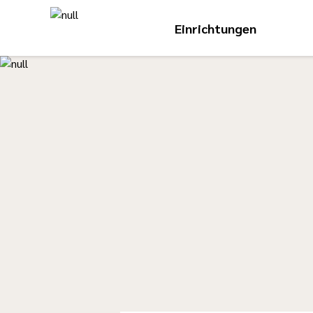
Einrichtungen