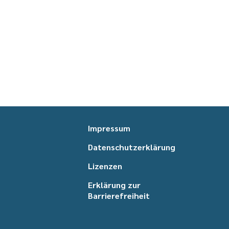
Impressum
Datenschutzerklärung
Lizenzen
Erklärung zur
Barrierefreiheit