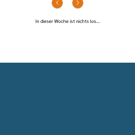
In dieser Woche ist nichts los...