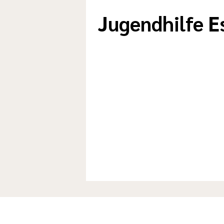
Jugendhilfe E