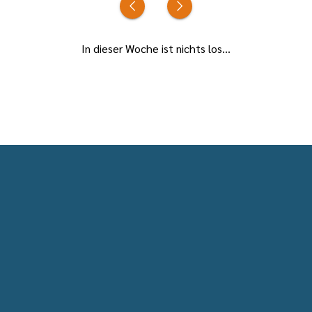
In dieser Woche ist nichts los...