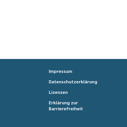
Impressum
Datenschutzerklärung
Lizenzen
Erklärung zur
Barrierefreiheit