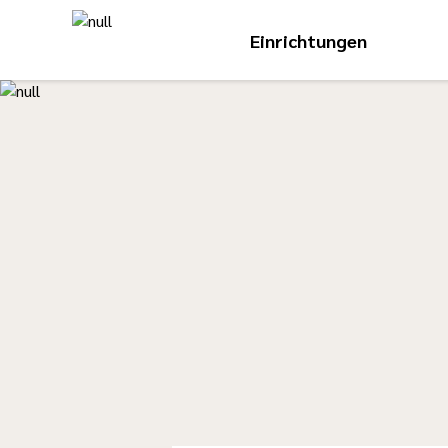
Einrichtungen