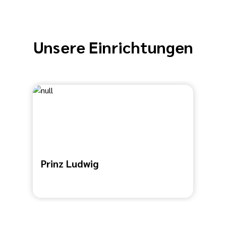
Unsere Einrichtungen
Prinz Ludwig