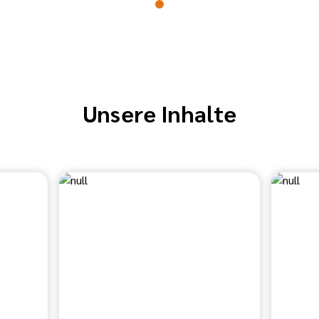
Unsere Inhalte