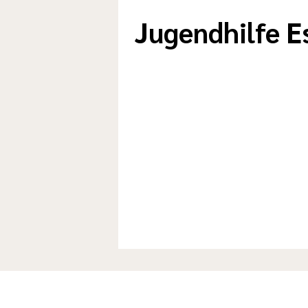
Jugendhilfe E