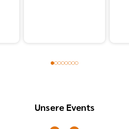
Unsere Events