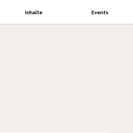
Inhalte
Events
Hauptnavigati