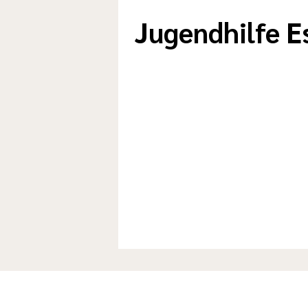
Jugendhilfe E