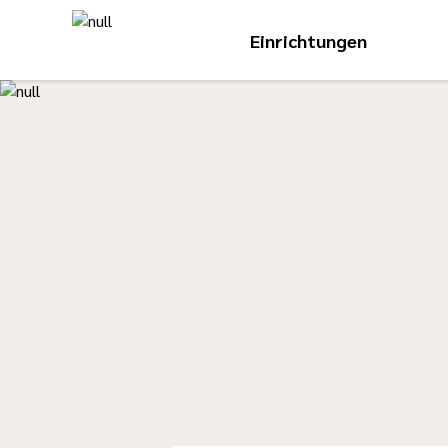
Einrichtungen