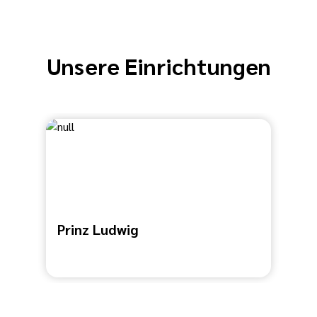
Unsere Einrichtungen
Prinz Ludwig