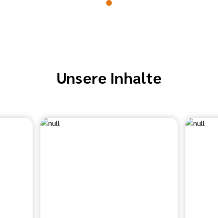
Unsere Inhalte