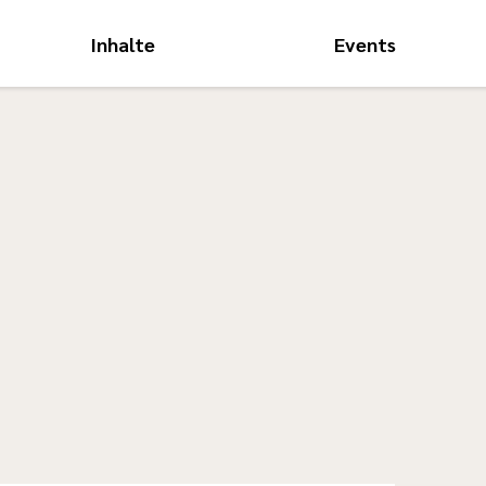
Inhalte
Events
Hauptnavigati