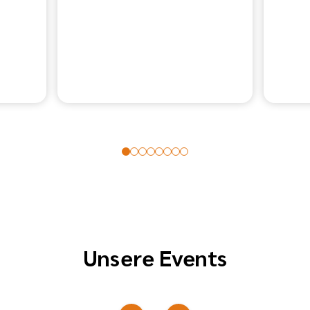
Unsere Events