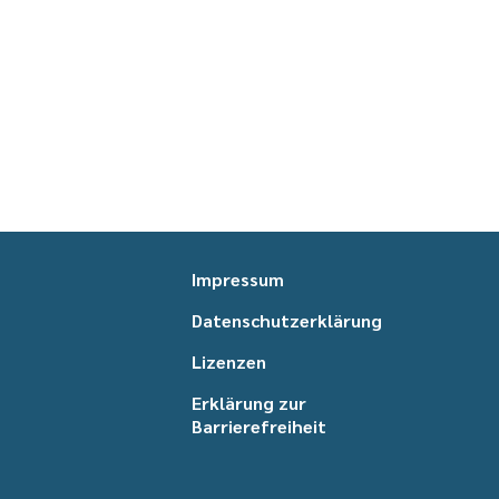
Impressum
Datenschutzerklärung
Lizenzen
Erklärung zur
Barrierefreiheit