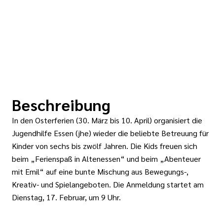
Beschreibung
In den Osterferien (30. März bis 10. April) organisiert die
Jugendhilfe Essen (jhe) wieder die beliebte Betreuung für
Kinder von sechs bis zwölf Jahren. Die Kids freuen sich
beim „Ferienspaß in Altenessen“ und beim „Abenteuer
mit Emil“ auf eine bunte Mischung aus Bewegungs-,
Kreativ- und Spielangeboten. Die Anmeldung startet am
Dienstag, 17. Februar, um 9 Uhr.