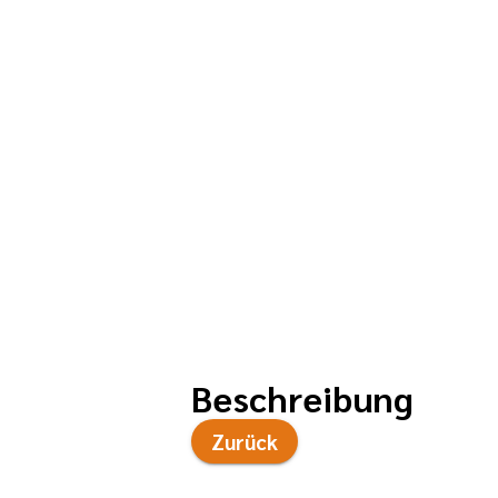
Beschreibung
Zurück