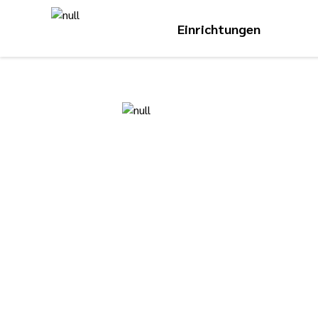
Einrichtungen