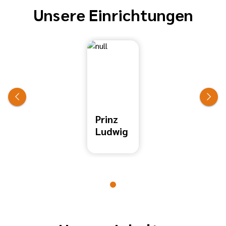
Unsere Einrichtungen
Prinz
Ludwig