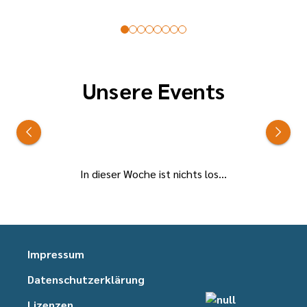
Unsere Events
In dieser Woche ist nichts los...
Impressum
Datenschutzerklärung
Lizenzen