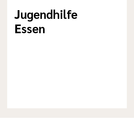
Jugendhilfe
Essen