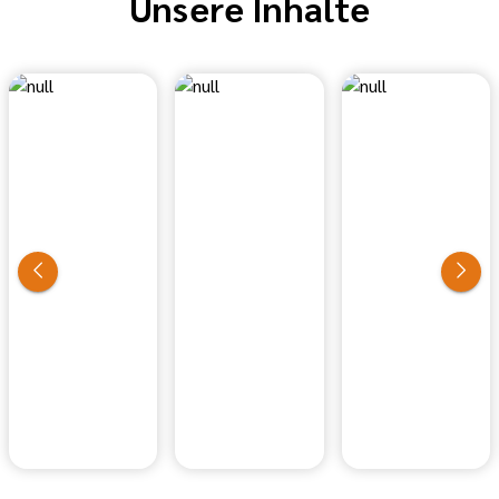
Unsere Inhalte