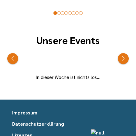
Unsere Events
In dieser Woche ist nichts los...
Impressum
Datenschutzerklärung
Lizenzen