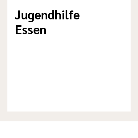
Jugendhilfe
Essen