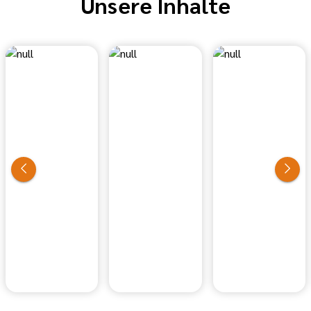
Unsere Inhalte