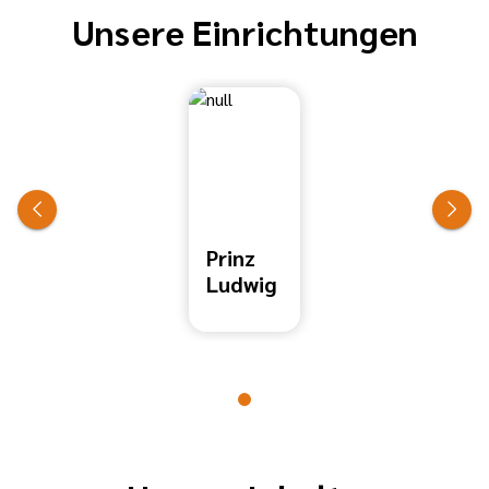
Unsere Einrichtungen
Prinz
Ludwig