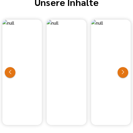
Unsere Inhalte