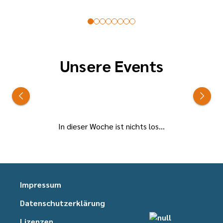
Unsere Events
In dieser Woche ist nichts los...
Impressum
Datenschutzerklärung
Lizenzen