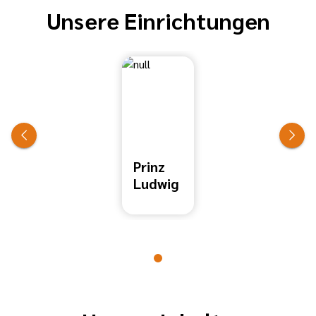
Unsere Einrichtungen
Prinz
Ludwig