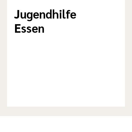
Jugendhilfe
Essen