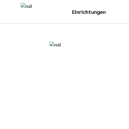
Einrichtungen