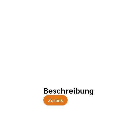
Beschreibung
Zurück