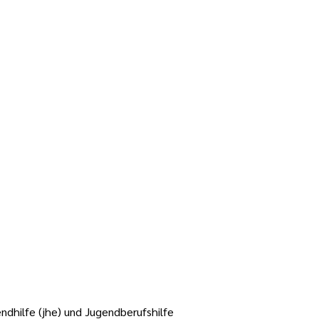
ndhilfe (jhe) und Jugendberufshilfe