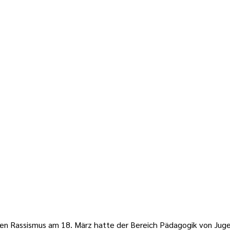
gen Rassismus am 18. März hatte der Bereich Pädagogik von Juge