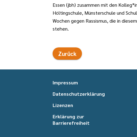
Essen (jbh) zusammen mit den Kolleg*i
Höltingschule, Münsterschule und Schul
Wochen gegen Rassismus, die in dies
stehen.
Zurück
Impressum
Datenschutzerklärung
Lizenzen
Erklärung zur
Barrierefreiheit