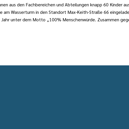
nnen aus den Fachbereichen und Abteilungen knapp 60 Kinder a
e am Wasserturm in den Standort Max-Keith-Straße 66 eingeladen.
em Jahr unter dem Motto „100% Menschenwürde. Zusammen geg