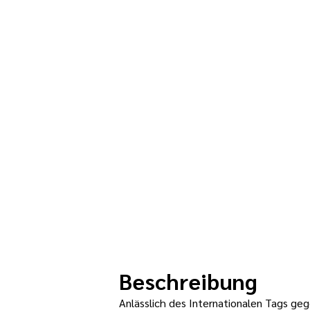
Beschreibung
Anlässlich des Internationalen Tags ge