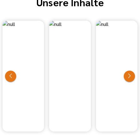
Unsere Inhalte