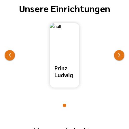
Unsere Einrichtungen
Prinz
Ludwig