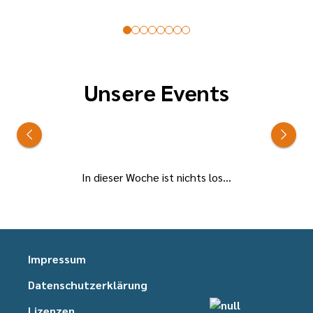
Unsere Events
In dieser Woche ist nichts los...
Impressum
Datenschutzerklärung
Lizenzen