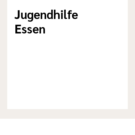
Jugendhilfe
Essen